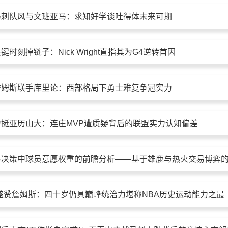
马刺队风与文班亚马：求知好学谈吐得体未来可期
时刻掉链子：Nick Wright直指其为G4逆转首因
詹姆斯联手库里论：西部格局下勇士难复争冠实力
挺亚历山大：连庄MVP遭质疑背后的联盟实力认知偏差
易决策中球员意愿权重的前瞻分析——基于雄鹿与热火交易博弈
盛赞詹姆斯：四十岁仍具巅峰统治力堪称NBA历史运动能力之最