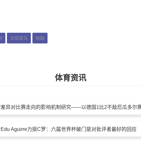
刺
文班亚马
哈珀
体育资讯
Edu Aguirre力挺C罗：六届世界杯破门是对批评者最好的回应