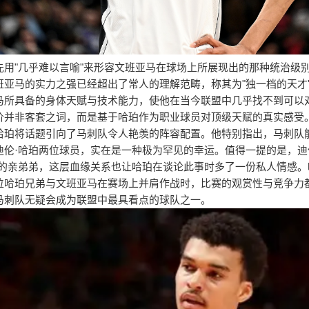
先用"几乎难以言喻"来形容文班亚马在球场上所展现出的那种统治级
班亚马的实力之强已经超出了常人的理解范畴，称其为"独一档的天才
马所具备的身体天赋与技术能力，使他在当今联盟中几乎找不到可以
价并非客套之词，而是基于哈珀作为职业球员对顶级天赋的真实感受
哈珀将话题引向了马刺队令人艳羡的阵容配置。他特别指出，马刺队
迪伦·哈珀两位球员，实在是一种极为罕见的幸运。值得一提的是，迪
珀的亲弟弟，这层血缘关系也让哈珀在谈论此事时多了一份私人情感。
位哈珀兄弟与文班亚马在赛场上并肩作战时，比赛的观赏性与竞争力
马刺队无疑会成为联盟中最具看点的球队之一。