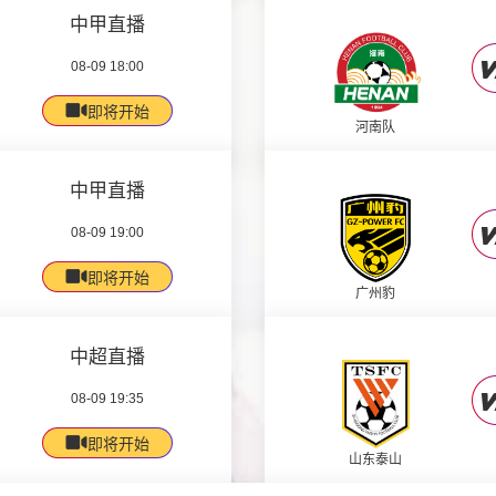
中甲直播
08-09 18:00
即将开始
河南队
中甲直播
08-09 19:00
即将开始
广州豹
中超直播
08-09 19:35
即将开始
山东泰山