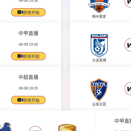
08-08 19:30
即将开始
梅州客家
中甲直播
08-08 19:30
即将开始
大连英博
中超直播
08-08 19:35
即将开始
云南玉昆
中甲直