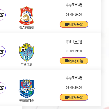
中超直播
08-09 19:00
即将开始
青岛西海岸
中甲直播
08-09 19:30
即将开始
广西恒宸
中超直播
08-09 20:00
即将开始
天津津门虎