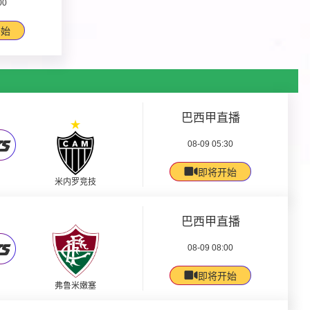
00
开始
巴西甲直播
08-09 05:30
即将开始
米内罗竞技
巴西甲直播
08-09 08:00
即将开始
弗鲁米嫩塞