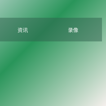
资讯
录像