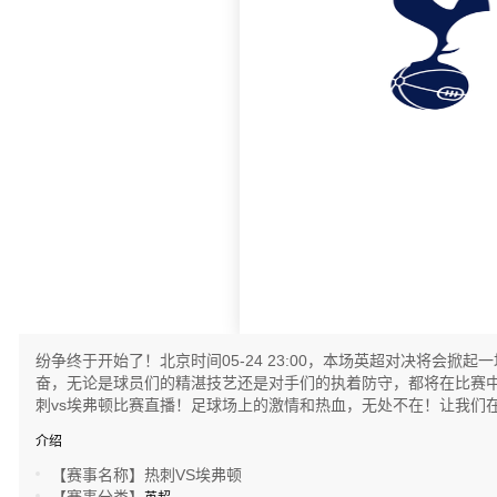
热刺
纷争终于开始了！北京时间05-24 23:00，本场英超对决将
奋，无论是球员们的精湛技艺还是对手们的执着防守，都将在比赛中
刺vs埃弗顿比赛直播！足球场上的激情和热血，无处不在！让我们
介绍
【赛事名称】
热刺VS埃弗顿