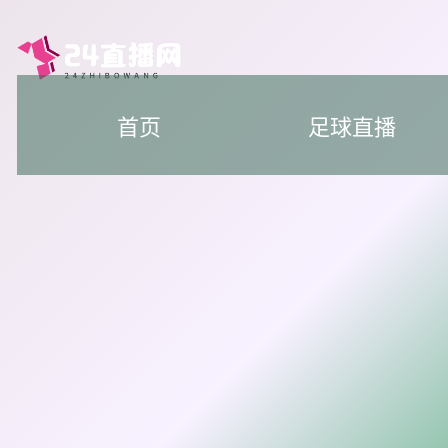
首页
足球直播