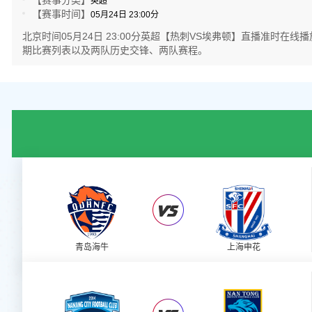
【赛事分类】
英超
【赛事时间】
05月24日 23:00分
北京时间05月24日 23:00分英超【热刺VS埃弗顿】直播准
期比赛列表以及两队历史交锋、两队赛程。
青岛海牛
上海申花