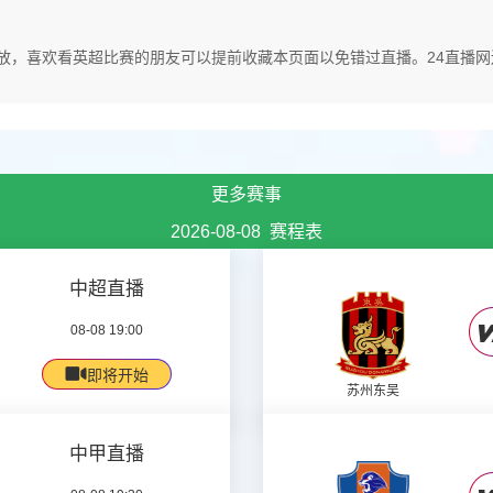
时在线播放，喜欢看英超比赛的朋友可以提前收藏本页面以免错过直播。24直
更多赛事
2026-08-08 赛程表
中超直播
08-08 19:00
即将开始
苏州东吴
中甲直播